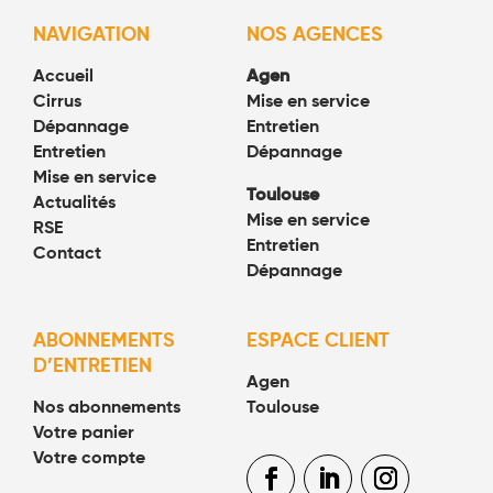
NAVIGATION
NOS AGENCES
Accueil
Agen
Cirrus
Mise en service
Dépannage
Entretien
Entretien
Dépannage
Mise en service
Toulouse
Actualités
Mise en service
RSE
Entretien
Contact
Dépannage
ABONNEMENTS
ESPACE CLIENT
D’ENTRETIEN
Agen
Nos abonnements
Toulouse
Votre panier
Votre compte