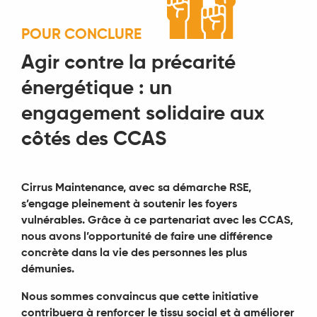
POUR CONCLURE
Agir contre la précarité
énergétique : un
engagement solidaire aux
côtés des CCAS
Cirrus Maintenance, avec sa démarche RSE,
s’engage pleinement à soutenir les foyers
vulnérables. Grâce à ce partenariat avec les CCAS,
nous avons l’opportunité de faire une différence
concrète dans la vie des personnes les plus
démunies.
Nous sommes convaincus que cette initiative
contribuera à renforcer le tissu social et à améliorer