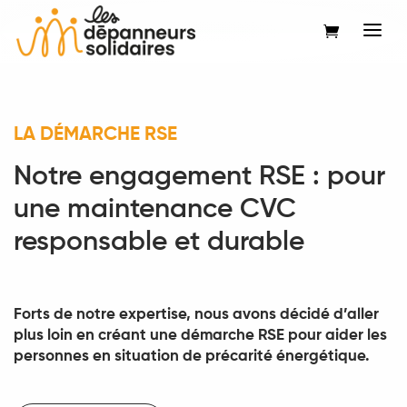
LA DÉMARCHE RSE
Notre engagement RSE : pour
une maintenance CVC
responsable et durable
Forts de notre expertise, nous avons décidé d’aller
plus loin en créant une démarche RSE pour aider les
personnes en situation de précarité énergétique.