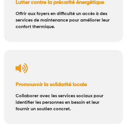
Lutter contre la précarité énergétique
Offrir aux foyers en difficulté un accès à des
services de maintenance pour améliorer leur
confort thermique.

Promouvoir la solidarité locale
Collaborer avec les services sociaux pour
identifier les personnes en besoin et leur
fournir un soutien concret.