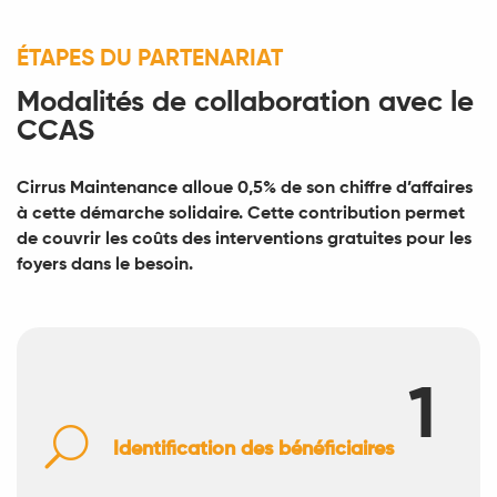
ÉTAPES DU PARTENARIAT
Modalités de collaboration avec le
CCAS
Cirrus Maintenance alloue 0,5% de son chiffre d’affaires
à cette démarche solidaire. Cette contribution permet
de couvrir les coûts des interventions gratuites pour les
foyers dans le besoin.
1
U
Identification des bénéficiaires