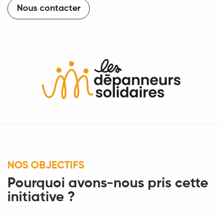
Nous contacter
NOS OBJECTIFS
Pourquoi avons-nous pris cette
initiative ?