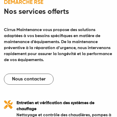
DÉMARCHE RSE
Nos services offerts
Cirrus Maintenance vous propose des solutions
adaptées à vos besoins spécifiques en matière de
maintenance d’équipements. De la maintenance
préventive à la réparation d’urgence, nous intervenons
rapidement pour assurer la longévité et la performance
de vos équipements.
Nous contacter

Entretien et vérification des systèmes de
chauffage
Nettoyage et contrôle des chaudières, pompes à