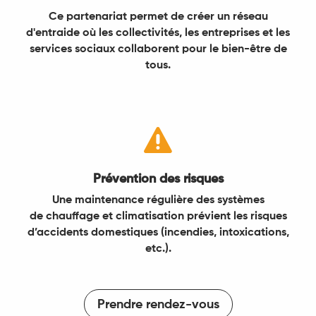
Ce partenariat permet de créer un réseau
d'entraide où les collectivités, les entreprises et les
services sociaux collaborent pour le bien-être de
tous.

Prévention des risques
Une maintenance régulière des systèmes
de chauffage et climatisation prévient les risques
d’accidents domestiques (incendies, intoxications,
etc.).
Prendre rendez-vous