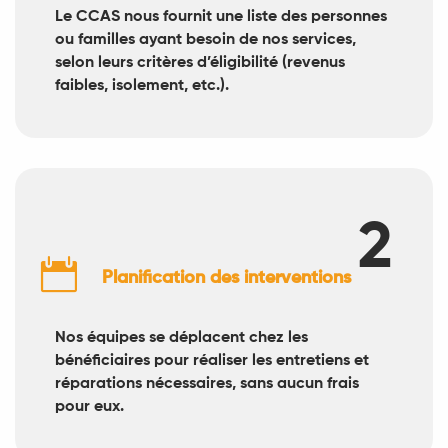
Le CCAS nous fournit une liste des personnes
ou familles ayant besoin de nos services,
selon leurs critères d’éligibilité (revenus
faibles, isolement, etc.).
2

Planification des interventions
Nos équipes se déplacent chez les
bénéficiaires pour réaliser les entretiens et
réparations nécessaires, sans aucun frais
pour eux.