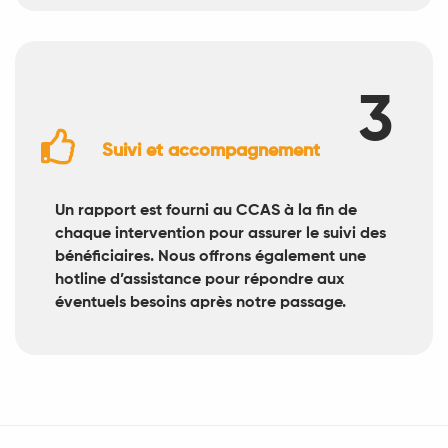
3

Suivi et accompagnement
Un rapport est fourni au CCAS à la fin de
chaque intervention pour assurer le suivi des
bénéficiaires. Nous offrons également une
hotline d’assistance pour répondre aux
éventuels besoins après notre passage.