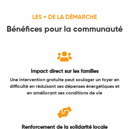
LES + DE LA DÉMARCHE
Bénéfices pour la communauté

Impact direct sur les familles
Une intervention gratuite peut soulager un foyer en
difficulté en réduisant ses dépenses énergétiques et
en améliorant ses conditions de vie

Renforcement de la solidarité locale