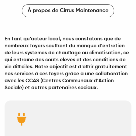
À propos de Cirrus Maintenance
En tant qu’acteur local, nous constatons que de
nombreux foyers souffrent du manque d’entretien
de leurs systèmes de chauffage ou climatisation, ce
qui entraîne des coûts élevés et des conditions de
vie difficiles. Notre objectif est d’offrir gratuitement
nos services à ces foyers grâce à une collaboration
avec les CCAS (Centres Communaux d’Action
Sociale) et autres partenaires sociaux.
