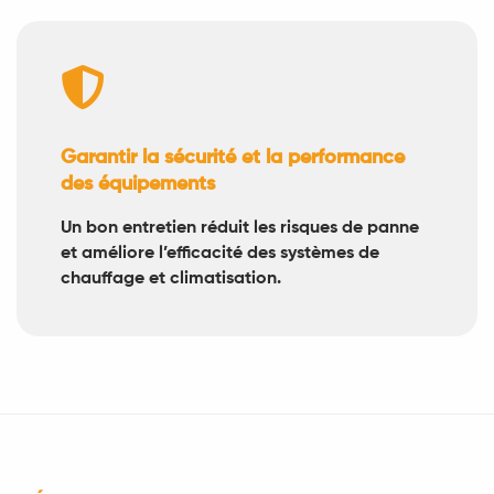

Garantir la sécurité et la performance
des équipements
Un bon entretien réduit les risques de panne
et améliore l’efficacité des systèmes de
chauffage et climatisation.