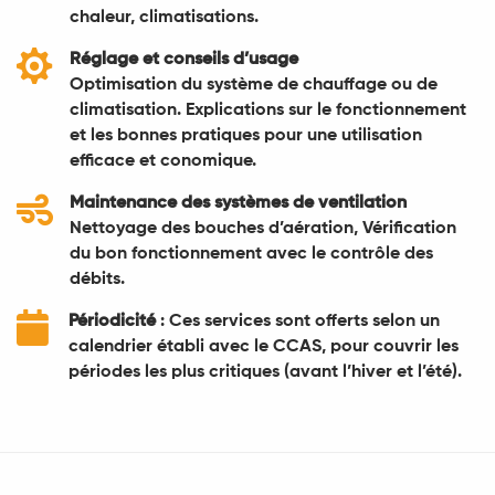
chaleur, climatisations.

Réglage et conseils d’usage
Optimisation du système de chauffage ou de
climatisation. Explications sur le fonctionnement
et les bonnes pratiques pour une utilisation
efficace et conomique.

Maintenance des systèmes de ventilation
Nettoyage des bouches d’aération, Vérification
du bon fonctionnement avec le contrôle des
débits.

Périodicité
: Ces services sont offerts selon un
calendrier établi avec le CCAS, pour couvrir les
périodes les plus critiques (avant l’hiver et l’été).