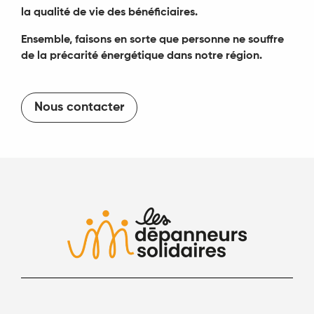
la qualité de vie des bénéficiaires.
Ensemble, faisons en sorte que personne ne souffre
de la précarité énergétique dans notre région.
Nous contacter