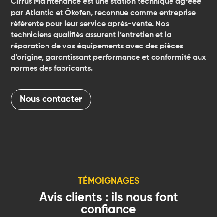
Cirrus Maintenance est une station technique agréée
par Atlantic et Ökofen, reconnue comme entreprise
référente pour leur service après-vente. Nos
techniciens qualifiés assurent l’entretien et la
réparation de vos équipements avec des pièces
d’origine, garantissant performance et conformité aux
normes des fabricants.
Nous contacter
TÉMOIGNAGES
Avis clients : ils nous font
confiance