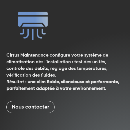
Cirrus Maintenance configure votre système de
climatisation dès l’installation : test des unités,
contrôle des débits, réglage des températures,
vérification des fluides.
Résultat
.
:
une clim fiable, silencieuse et performante,
parfaitement adaptée à votre environnement
.
Nous contacter