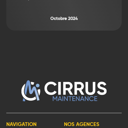
Octobre 2024
NAVIGATION
NOS AGENCES