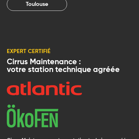
Toulouse
EXPERT CERTIFIÉ
Cirrus Maintenance :
votre station technique agréée