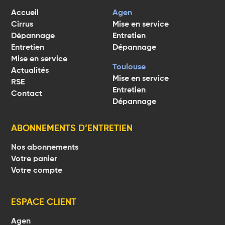
Accueil
Agen
Cirrus
Mise en service
Dépannage
Entretien
Entretien
Dépannage
Mise en service
Toulouse
Actualités
Mise en service
RSE
Entretien
Contact
Dépannage
ABONNEMENTS D’ENTRETIEN
Nos abonnements
Votre panier
Votre compte
ESPACE CLIENT
Agen