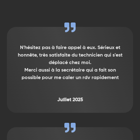

N'hésitez pas à faire appel à eux. Sérieux et
honnête, très satisfaite du technicien qui s'est
déplacé chez moi.
Merci aussi à la secrétaire qui a fait son
possible pour me caler un rdv rapidement
Juillet 2025
