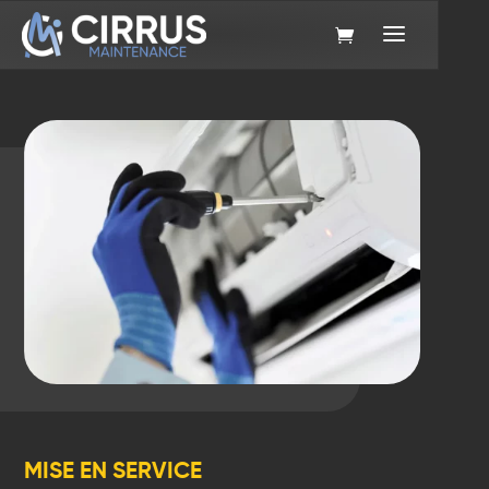
MISE EN SERVICE