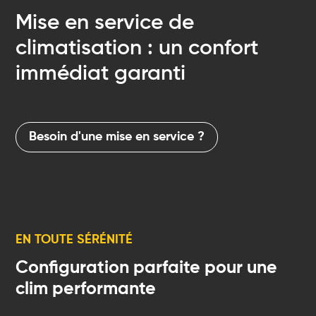
Mise en service de
climatisation :
.
un confort
immédiat garanti
Besoin d'une mise en service ?
EN TOUTE SÉRÉNITÉ
Configuration parfaite pour une
clim performante