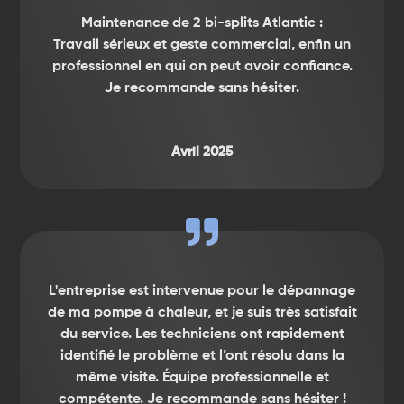
Maintenance de 2 bi-splits Atlantic :
Travail sérieux et geste commercial, enfin un
professionnel en qui on peut avoir confiance.
Je recommande sans hésiter.
Avril 2025

L'entreprise est intervenue pour le dépannage
de ma pompe à chaleur, et je suis très satisfait
du service. Les techniciens ont rapidement
identifié le problème et l’ont résolu dans la
même visite. Équipe professionnelle et
compétente. Je recommande sans hésiter !