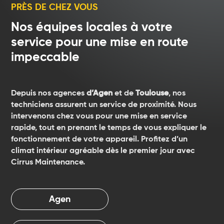
PRÈS DE CHEZ VOUS
Nos équipes locales à votre
service pour une mise en route
impeccable
Depuis nos agences
d’Agen
et de
Toulouse
, nos
techniciens assurent un service de proximité. Nous
intervenons chez vous pour une mise en service
rapide, tout en prenant le temps de vous expliquer le
fonctionnement de votre appareil. Profitez d’un
climat intérieur agréable dès le premier jour avec
Cirrus Maintenance.
Agen