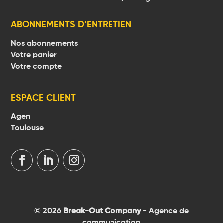
ABONNEMENTS D’ENTRETIEN
Nos abonnements
Votre panier
Votre compte
ESPACE CLIENT
Agen
Toulouse
©
2026
Break-Out Company
- Agence de
communication