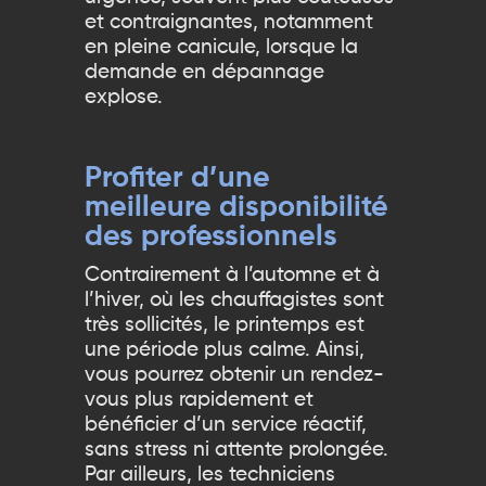
et contraignantes, notamment
en pleine canicule, lorsque la
demande en dépannage
explose.
Profiter d’une
meilleure disponibilité
des professionnels
Contrairement à l’automne et à
l’hiver, où les chauffagistes sont
très sollicités, le printemps est
une période plus calme. Ainsi,
vous pourrez obtenir un rendez-
vous plus rapidement et
bénéficier d’un service réactif,
sans stress ni attente prolongée.
Par ailleurs, les techniciens