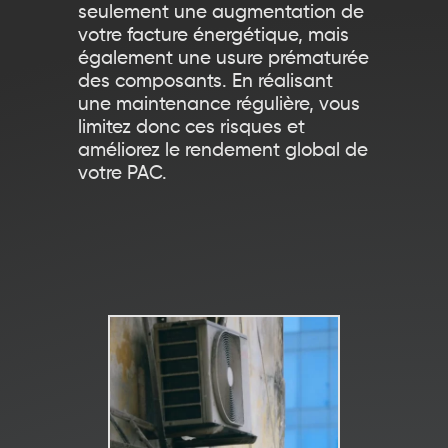
seulement une augmentation de
votre facture énergétique, mais
également une usure prématurée
des composants. En réalisant
une maintenance régulière, vous
limitez donc ces risques et
améliorez le rendement global de
votre PAC.