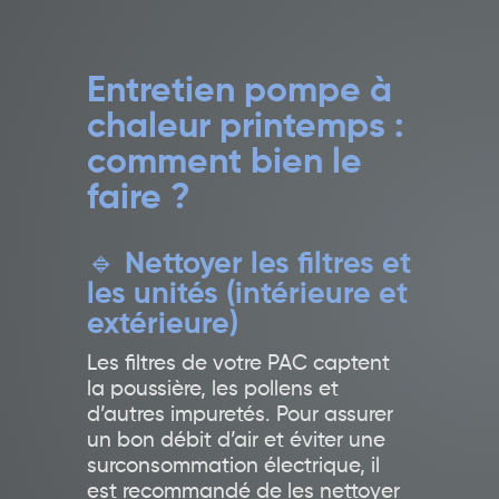
Entretien pompe à
chaleur printemps :
comment bien le
faire ?
🔹
Nettoyer les filtres et
les unités (intérieure et
extérieure)
Les filtres de votre PAC captent
la poussière, les pollens et
d’autres impuretés. Pour assurer
un bon débit d’air et éviter une
surconsommation électrique, il
est recommandé de les nettoyer