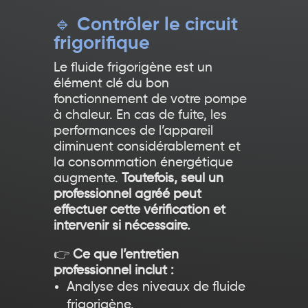
🔹
Contrôler le circuit
frigorifique
Le fluide frigorigène est un
élément clé du bon
fonctionnement de votre pompe
à chaleur. En cas de fuite, les
performances de l’appareil
diminuent considérablement et
la consommation énergétique
augmente.
Toutefois, seul un
professionnel agréé peut
effectuer cette vérification et
intervenir si nécessaire.
👉
Ce que l’entretien
professionnel inclut :
Analyse des niveaux de fluide
frigorigène.