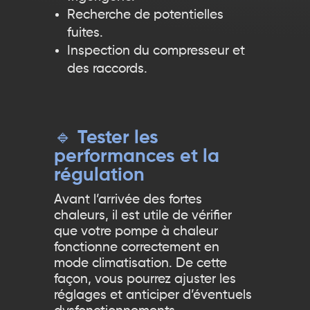
Recherche de potentielles
fuites.
Inspection du compresseur et
des raccords.
🔹
Tester les
performances et la
régulation
Avant l’arrivée des fortes
chaleurs, il est utile de vérifier
que votre pompe à chaleur
fonctionne correctement en
mode climatisation. De cette
façon, vous pourrez ajuster les
réglages et anticiper d’éventuels