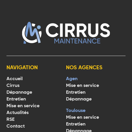
NAVIGATION
NOS AGENCES
Accueil
Agen
Cirrus
Mise en service
Dépannage
Entretien
Entretien
Dépannage
Mise en service
Toulouse
Actualités
Mise en service
RSE
Entretien
Contact
Dépannage