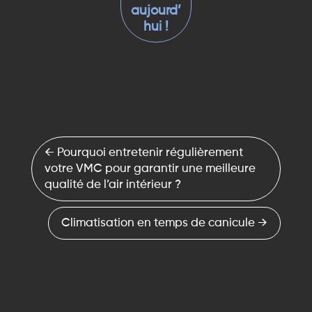
aujourd’
hui !
←
Pourquoi entretenir régulièrement
votre VMC pour garantir une meilleure
qualité de l’air intérieur ?
Climatisation en temps de canicule
→