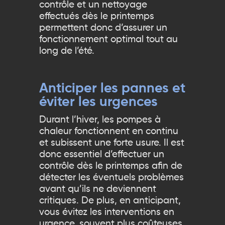
contrôle et un nettoyage
effectués dès le printemps
permettent donc d’assurer un
fonctionnement optimal tout au
long de l’été.
Anticiper les pannes et
éviter les urgences
Durant l’hiver, les pompes à
chaleur fonctionnent en continu
et subissent une forte usure. Il est
donc essentiel d’effectuer un
contrôle dès le printemps afin de
détecter les éventuels problèmes
avant qu’ils ne deviennent
critiques. De plus, en anticipant,
vous évitez les interventions en
urgence, souvent plus coûteuses