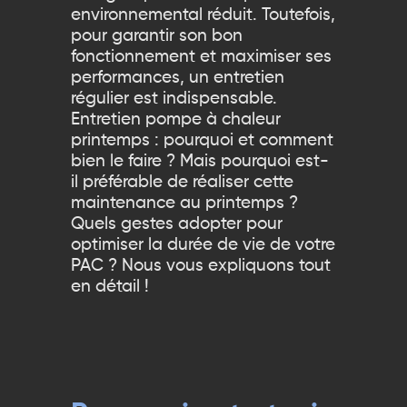
environnemental réduit. Toutefois,
pour garantir son bon
fonctionnement et maximiser ses
performances, un entretien
régulier est indispensable.
Entretien pompe à chaleur
printemps : pourquoi et comment
bien le faire ? Mais pourquoi est-
il préférable de réaliser cette
maintenance au printemps ?
Quels gestes adopter pour
optimiser la durée de vie de votre
PAC ? Nous vous expliquons tout
en détail !