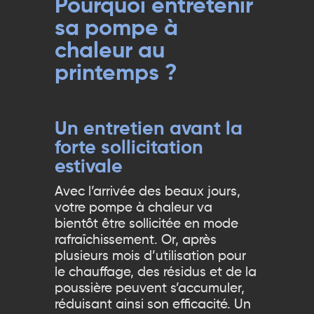
Pourquoi entretenir
sa pompe à
chaleur au
printemps ?
Un entretien avant la
forte sollicitation
estivale
Avec l’arrivée des beaux jours,
votre pompe à chaleur va
bientôt être sollicitée en mode
rafraîchissement. Or, après
plusieurs mois d’utilisation pour
le chauffage, des résidus et de la
poussière peuvent s’accumuler,
réduisant ainsi son efficacité. Un