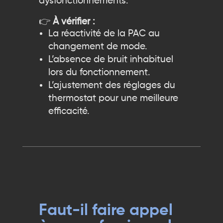
dysfonctionnements.
👉
À vérifier :
La réactivité de la PAC au
changement de mode.
L’absence de bruit inhabituel
lors du fonctionnement.
L’ajustement des réglages du
thermostat pour une meilleure
efficacité.
Faut-il faire appel