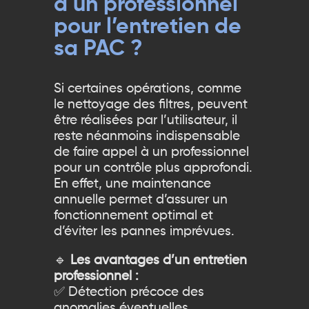
à un professionnel
pour l’entretien de
sa PAC ?
Si certaines opérations, comme
le nettoyage des filtres, peuvent
être réalisées par l’utilisateur, il
reste néanmoins indispensable
de faire appel à un professionnel
pour un contrôle plus approfondi.
En effet, une maintenance
annuelle permet d’assurer un
fonctionnement optimal et
d’éviter les pannes imprévues.
🔹
Les avantages d’un entretien
professionnel :
✅ Détection précoce des
anomalies éventuelles.