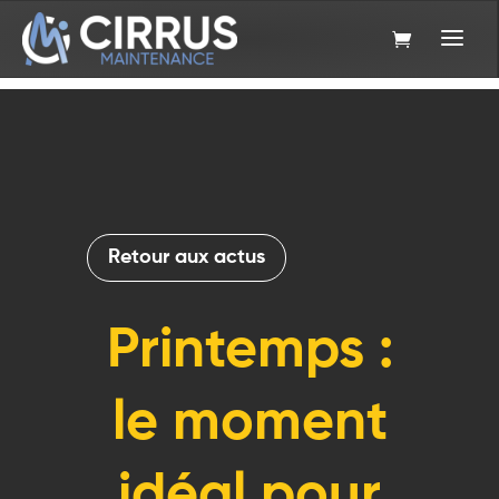
Retour aux actus
Printemps :
le moment
idéal pour