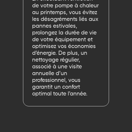
de votre pompe à chaleur
au printemps, vous évitez
les désagréments liés aux
pannes estivales,
prolongez la durée de vie
de votre équipement et
optimisez vos économies
d’énergie. De plus, un
nettoyage régulier,
associé à une visite
annuelle d’un
professionnel, vous
garantit un confort
optimal toute l’année.