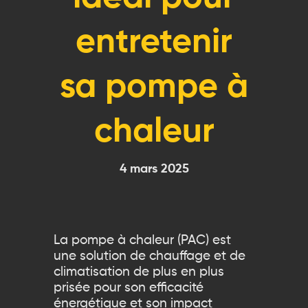
entretenir
sa pompe à
chaleur
4 mars 2025
La pompe à chaleur (PAC) est
une solution de chauffage et de
climatisation de plus en plus
prisée pour son efficacité
énergétique et son impact