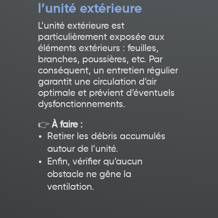
l’unité extérieure
L’unité extérieure est
particulièrement exposée aux
éléments extérieurs : feuilles,
branches, poussières, etc. Par
conséquent, un entretien régulier
garantit une circulation d’air
optimale et prévient d’éventuels
dysfonctionnements.
👉
À faire :
Retirer les débris accumulés
autour de l’unité.
Enfin, vérifier qu’aucun
obstacle ne gêne la
ventilation.