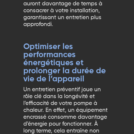
auront davantage de temps à
consacrer à votre installation,
garantissant un entretien plus
approfondi.
Optimiser les
performances
énergétiques et
prolonger la durée de
vie de l’appareil
Un entretien préventif joue un
rôle clé dans la longévité et
l’efficacité de votre pompe à
chaleur. En effet, un équipement
encrassé consomme davantage
d’énergie pour fonctionner. À
long terme, cela entraîne non