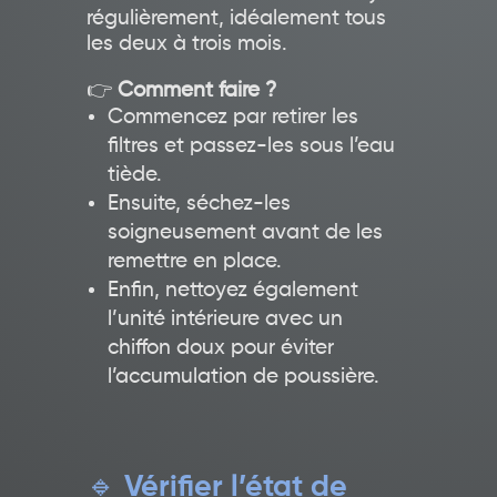
régulièrement, idéalement tous
les deux à trois mois.
👉
Comment faire ?
Commencez par retirer les
filtres et passez-les sous l’eau
tiède.
Ensuite, séchez-les
soigneusement avant de les
remettre en place.
Enfin, nettoyez également
l’unité intérieure avec un
chiffon doux pour éviter
l’accumulation de poussière.
🔹
Vérifier l’état de