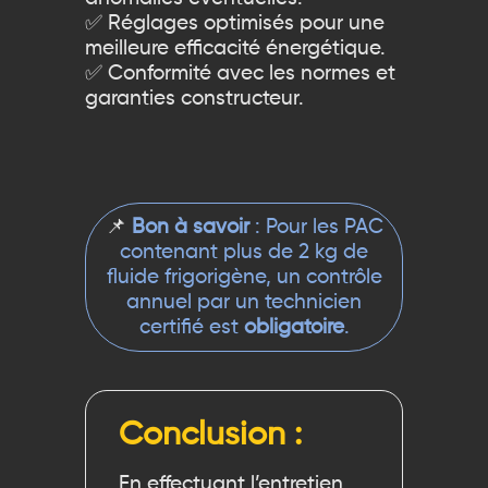
✅ Réglages optimisés pour une
meilleure efficacité énergétique.
✅ Conformité avec les normes et
garanties constructeur.
📌
Bon à savoir
: Pour les PAC
contenant plus de 2 kg de
fluide frigorigène, un contrôle
annuel par un technicien
certifié est
obligatoire
.
Conclusion :
En effectuant l’entretien