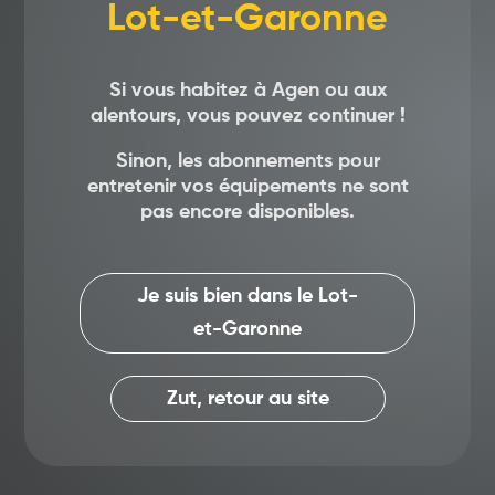
Lot-et-Garonne
Si vous habitez à Agen ou aux
alentours, vous pouvez continuer !
Sinon, les abonnements pour
entretenir vos équipements ne sont
pas encore disponibles.
Abonnement standard pour
votre climatisation – 3 unités
Je suis bien dans le Lot-
extérieures
et-Garonne
Zut, retour au site
À PARTIR DE :
32,49
€
/ mois